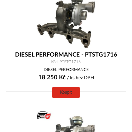
DIESEL PERFORMANCE - PTSTG1716
Kód: PTSTG1716
DIESEL PERFORMANCE
18 250
Kč
/ ks
bez DPH
Koupit