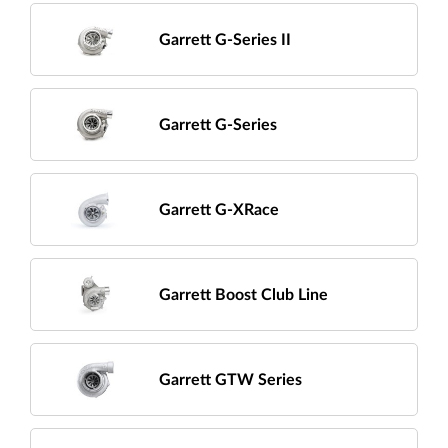
Garrett G-Series II
Garrett G-Series
Garrett G-XRace
Garrett Boost Club Line
Garrett GTW Series