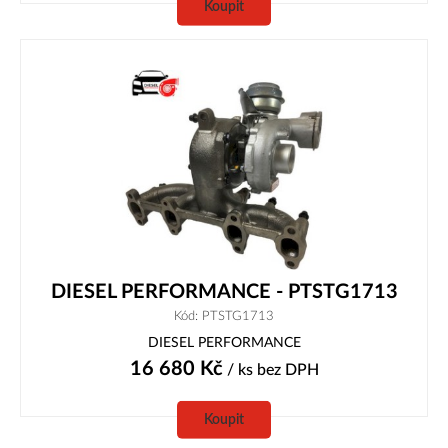
Koupit
DIESEL PERFORMANCE - PTSTG1713
Kód: PTSTG1713
DIESEL PERFORMANCE
16 680
Kč
/ ks
bez DPH
Koupit