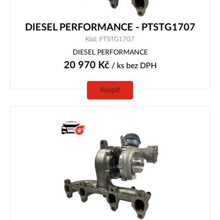
DIESEL PERFORMANCE - PTSTG1707
Kód: PTSTG1707
DIESEL PERFORMANCE
20 970
Kč
/ ks
bez DPH
Koupit