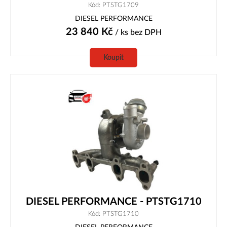
Kód: PTSTG1709
DIESEL PERFORMANCE
23 840
Kč
/ ks
bez DPH
Koupit
DIESEL PERFORMANCE - PTSTG1710
Kód: PTSTG1710