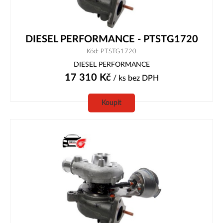
DIESEL PERFORMANCE - PTSTG1720
Kód: PTSTG1720
DIESEL PERFORMANCE
17 310
Kč
/ ks
bez DPH
Koupit