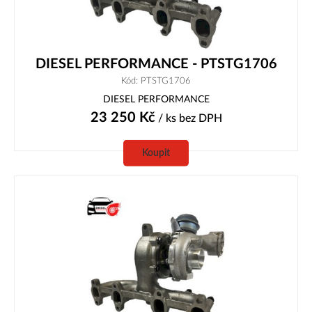
DIESEL PERFORMANCE - PTSTG1706
Kód: PTSTG1706
DIESEL PERFORMANCE
23 250
Kč
/ ks
bez DPH
Koupit