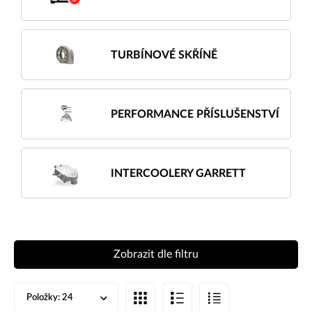
TURBÍNOVÉ SKŘÍNĚ
PERFORMANCE PŘÍSLUŠENSTVÍ
INTERCOOLERY GARRETT
Zobrazit dle filtru
Položky:
24