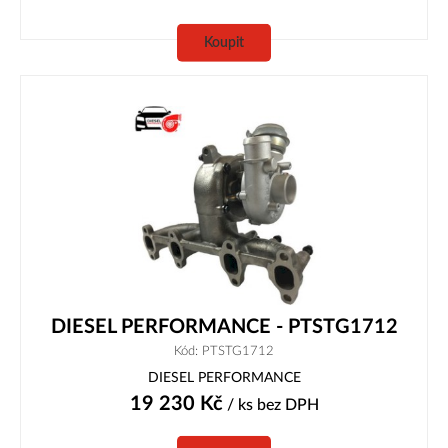
Koupit
DIESEL PERFORMANCE - PTSTG1712
Kód: PTSTG1712
DIESEL PERFORMANCE
19 230
Kč
/ ks
bez DPH