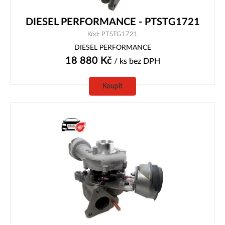
DIESEL PERFORMANCE - PTSTG1721
Kód: PTSTG1721
DIESEL PERFORMANCE
18 880
Kč
/ ks
bez DPH
Koupit