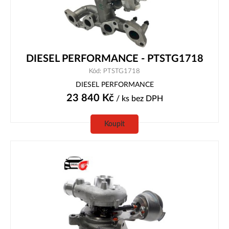
DIESEL PERFORMANCE - PTSTG1718
Kód: PTSTG1718
DIESEL PERFORMANCE
23 840
Kč
/ ks
bez DPH
Koupit