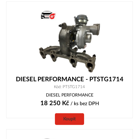
DIESEL PERFORMANCE - PTSTG1714
Kód: PTSTG1714
DIESEL PERFORMANCE
18 250
Kč
/ ks
bez DPH
Koupit