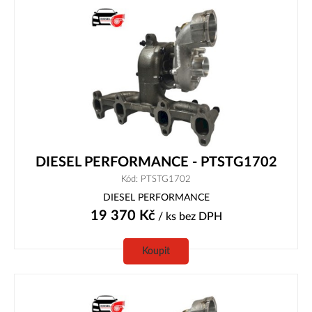
DIESEL PERFORMANCE - PTSTG1702
Kód: PTSTG1702
DIESEL PERFORMANCE
19 370
Kč
/ ks
bez DPH
Koupit