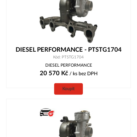
DIESEL PERFORMANCE - PTSTG1704
Kód: PTSTG1704
DIESEL PERFORMANCE
20 570
Kč
/ ks
bez DPH
Koupit