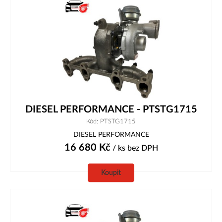
DIESEL PERFORMANCE - PTSTG1715
Kód: PTSTG1715
DIESEL PERFORMANCE
16 680
Kč
/ ks
bez DPH
Koupit