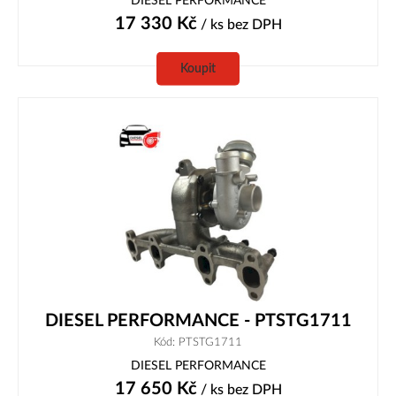
DIESEL PERFORMANCE
17 330
Kč
/ ks
bez DPH
Koupit
DIESEL PERFORMANCE - PTSTG1711
Kód: PTSTG1711
DIESEL PERFORMANCE
17 650
Kč
/ ks
bez DPH