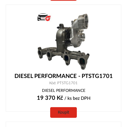
DIESEL PERFORMANCE - PTSTG1701
Kód: PTSTG1701
DIESEL PERFORMANCE
19 370
Kč
/ ks
bez DPH
Koupit