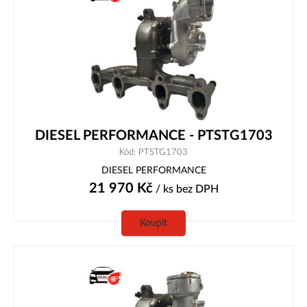
DIESEL PERFORMANCE - PTSTG1703
Kód: PTSTG1703
DIESEL PERFORMANCE
21 970
Kč
/ ks
bez DPH
Koupit