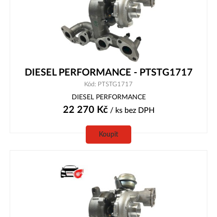
DIESEL PERFORMANCE - PTSTG1717
Kód: PTSTG1717
DIESEL PERFORMANCE
22 270
Kč
/ ks
bez DPH
Koupit