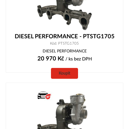
DIESEL PERFORMANCE - PTSTG1705
Kód: PTSTG1705
DIESEL PERFORMANCE
20 970
Kč
/ ks
bez DPH
Koupit