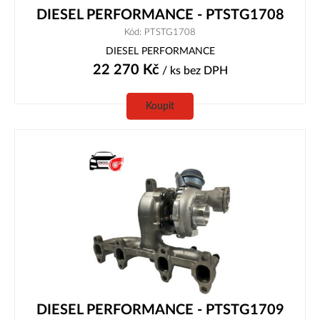
DIESEL PERFORMANCE - PTSTG1708
Kód: PTSTG1708
DIESEL PERFORMANCE
22 270
Kč
/ ks
bez DPH
Koupit
DIESEL PERFORMANCE - PTSTG1709