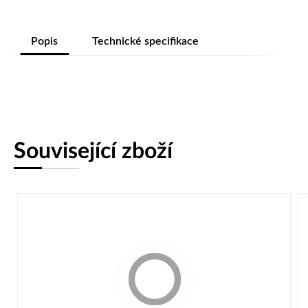
Popis
Technické specifikace
Související zboží