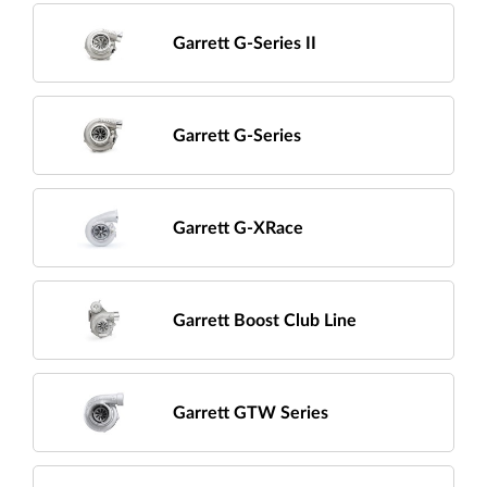
Garrett G-Series II
Garrett G-Series
Garrett G-XRace
Garrett Boost Club Line
Garrett GTW Series