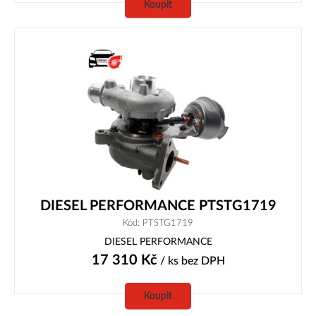
Koupit
DIESEL PERFORMANCE PTSTG1719
Kód: PTSTG1719
DIESEL PERFORMANCE
17 310
Kč
/ ks
bez DPH
Koupit