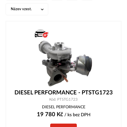
Název vzest.
DIESEL PERFORMANCE - PTSTG1723
Kód: PTSTG1723
DIESEL PERFORMANCE
19 780
Kč
/ ks
bez DPH