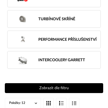
TURBÍNOVÉ SKŘÍNĚ
PERFORMANCE PŘÍSLUŠENSTVÍ
INTERCOOLERY GARRETT
Zobrazit dle filtru
Položky:
12