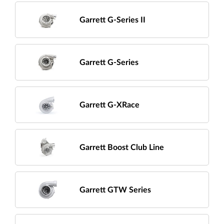
Garrett G-Series II
Garrett G-Series
Garrett G-XRace
Garrett Boost Club Line
Garrett GTW Series