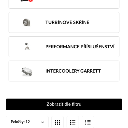
TURBÍNOVÉ SKŘÍNĚ
PERFORMANCE PŘÍSLUŠENSTVÍ
INTERCOOLERY GARRETT
Zobrazit dle filtru
Položky:
12