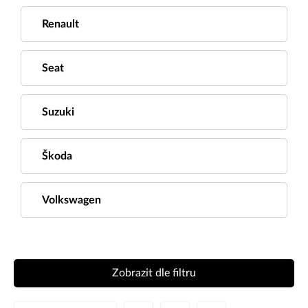
Renault
Seat
Suzuki
Škoda
Volkswagen
Zobrazit dle filtru