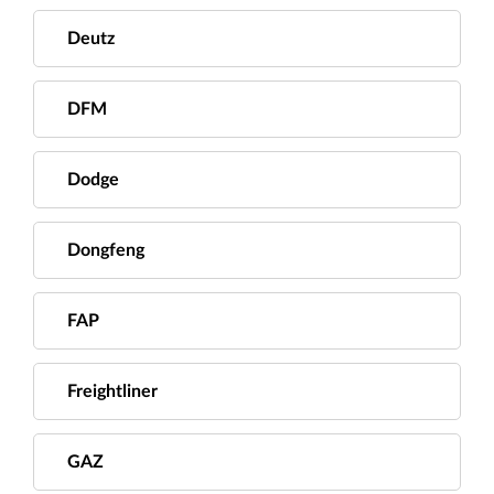
Deutz
DFM
Dodge
Dongfeng
FAP
Freightliner
GAZ