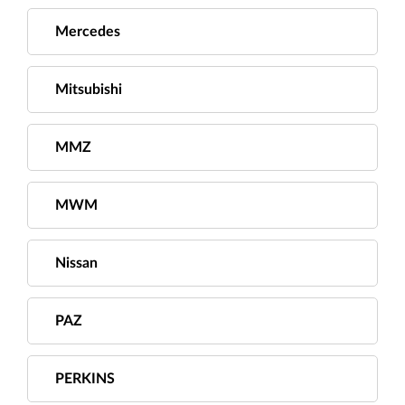
Mercedes
Mitsubishi
MMZ
MWM
Nissan
PAZ
PERKINS