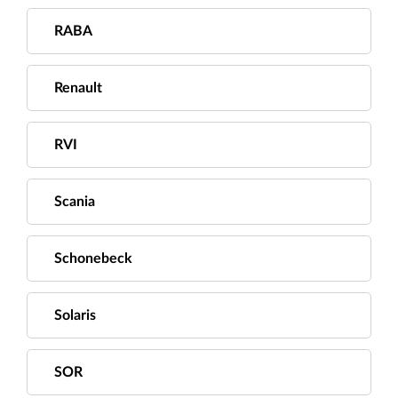
RABA
Renault
RVI
Scania
Schonebeck
Solaris
SOR