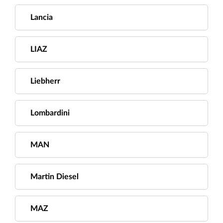
Lancia
LIAZ
Liebherr
Lombardini
MAN
Martin Diesel
MAZ