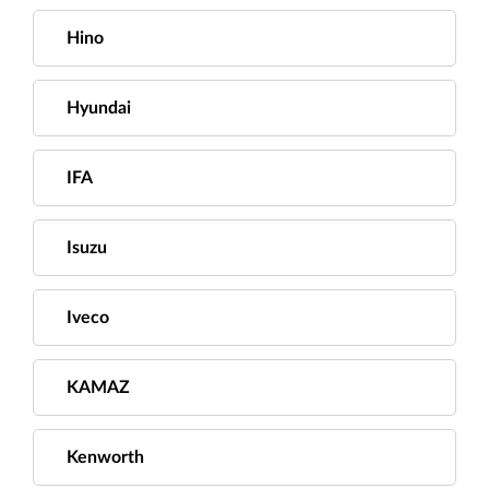
Hino
Hyundai
IFA
Isuzu
Iveco
KAMAZ
Kenworth