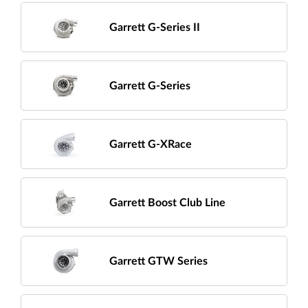
Garrett G-Series II
Garrett G-Series
Garrett G-XRace
Garrett Boost Club Line
Garrett GTW Series