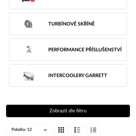
TURBÍNOVÉ SKŘÍNĚ
PERFORMANCE PŘÍSLUŠENSTVÍ
INTERCOOLERY GARRETT
Zobrazit dle filtru
Položky:
12