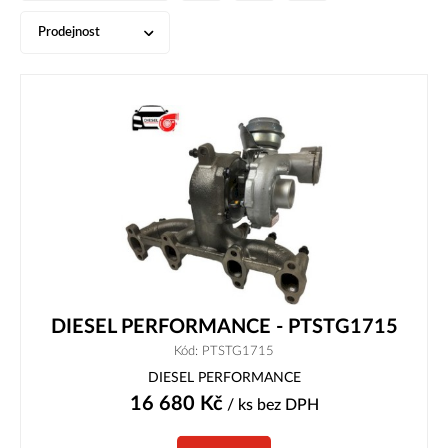
Prodejnost
DIESEL PERFORMANCE - PTSTG1715
Kód: PTSTG1715
DIESEL PERFORMANCE
16 680
Kč
/ ks
bez DPH