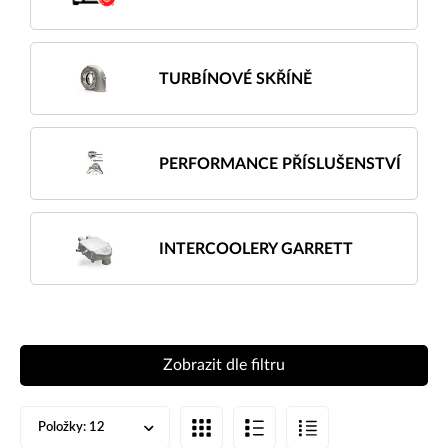
TURBÍNOVÉ SKŘÍNĚ
PERFORMANCE PŘÍSLUŠENSTVÍ
INTERCOOLERY GARRETT
Zobrazit dle filtru
Položky:
12