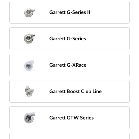
Garrett G-Series II
Garrett G-Series
Garrett G-XRace
Garrett Boost Club Line
Garrett GTW Series