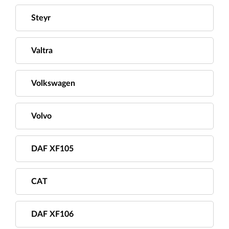
Steyr
Valtra
Volkswagen
Volvo
DAF XF105
CAT
DAF XF106