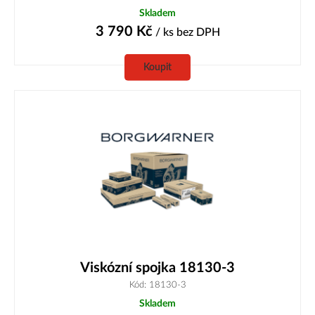
Skladem
3 790
Kč
/ ks
bez DPH
Koupit
Viskózní spojka 18130-3
Kód: 18130-3
Skladem