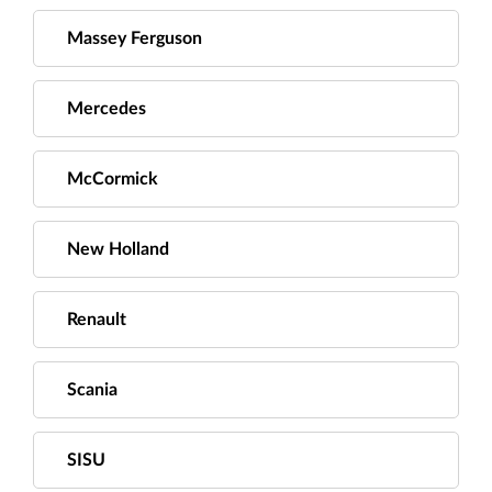
Massey Ferguson
Mercedes
McCormick
New Holland
Renault
Scania
SISU