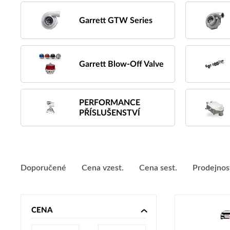
Garrett GTW Series
Garrett Blow-Off Valve
PERFORMANCE
PŘÍSLUŠENSTVÍ
Doporučené
Cena vzest.
Cena sest.
Prodejnos
CENA