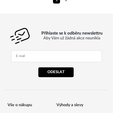
Přihlaste se k odběru newslettru
Aby Vám už žádná akce neunikla
ODESLAT
Vše o nákupu
Výhody a slevy