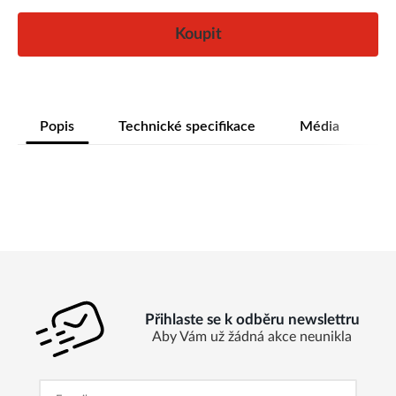
Koupit
Popis
Technické specifikace
Média
Přihlaste se k odběru newslettru
Aby Vám už žádná akce neunikla