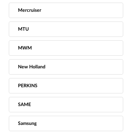
Mercruiser
MTU
MWM
New Holland
PERKINS
SAME
Samsung