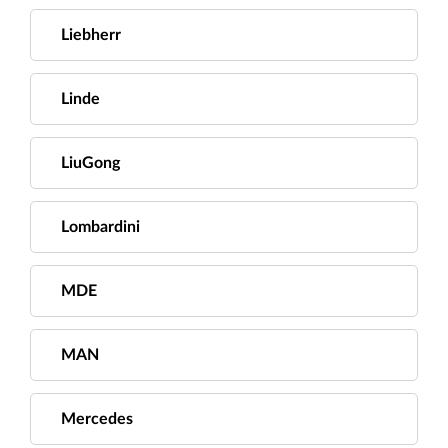
Liebherr
Linde
LiuGong
Lombardini
MDE
MAN
Mercedes