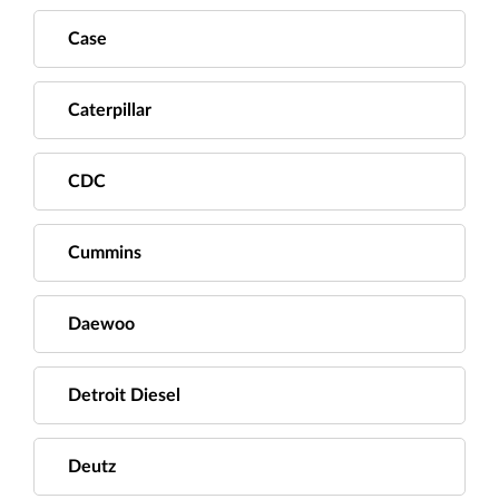
Case
Caterpillar
CDC
Cummins
Daewoo
Detroit Diesel
Deutz