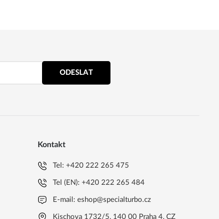
ODESLAT
Kontakt
Tel:
+420 222 265 475
Tel (EN):
+420 222 265 484
E-mail:
eshop@specialturbo.cz
Kischova 1732/5, 140 00 Praha 4, CZ