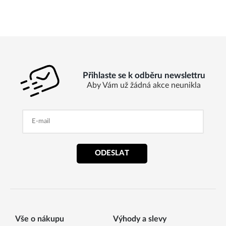
Přihlaste se k odběru newslettru
Aby Vám už žádná akce neunikla
ODESLAT
Vše o nákupu
Výhody a slevy