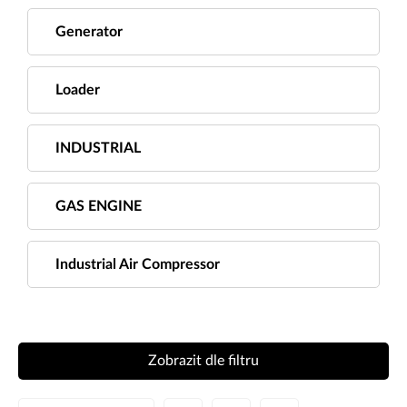
Generator
Loader
INDUSTRIAL
GAS ENGINE
Industrial Air Compressor
Zobrazit dle filtru