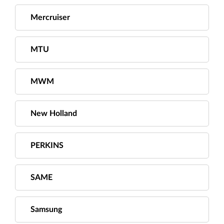
Mercruiser
MTU
MWM
New Holland
PERKINS
SAME
Samsung