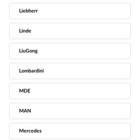
Liebherr
Linde
LiuGong
Lombardini
MDE
MAN
Mercedes