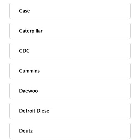
Case
Caterpillar
CDC
Cummins
Daewoo
Detroit Diesel
Deutz