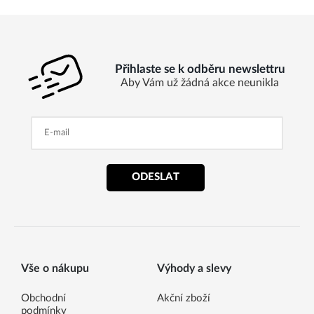
Přihlaste se k odběru newslettru
Aby Vám už žádná akce neunikla
ODESLAT
Vše o nákupu
Výhody a slevy
Obchodní
Akční zboží
podmínky