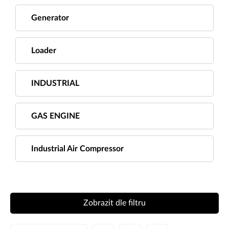
Generator
Loader
INDUSTRIAL
GAS ENGINE
Industrial Air Compressor
Zobrazit dle filtru