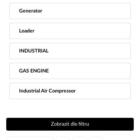
Generator
Loader
INDUSTRIAL
GAS ENGINE
Industrial Air Compressor
Zobrazit dle filtru