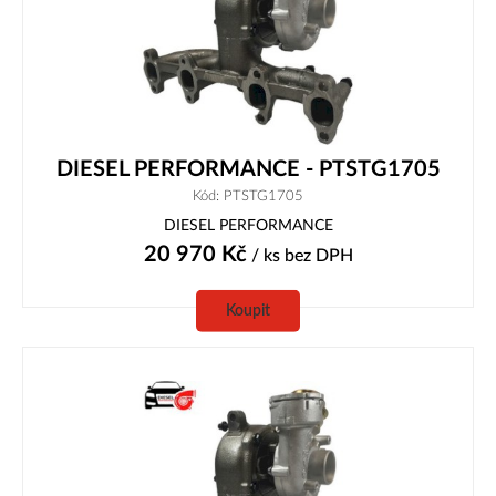
DIESEL PERFORMANCE - PTSTG1705
Kód: PTSTG1705
DIESEL PERFORMANCE
20 970
Kč
/ ks
bez DPH
Koupit