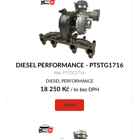
DIESEL PERFORMANCE - PTSTG1716
Kód: PTSTG1716
DIESEL PERFORMANCE
18 250
Kč
/ ks
bez DPH
Koupit