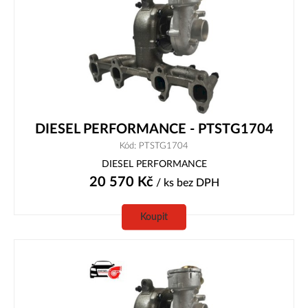
DIESEL PERFORMANCE - PTSTG1704
Kód: PTSTG1704
DIESEL PERFORMANCE
20 570
Kč
/ ks
bez DPH
Koupit