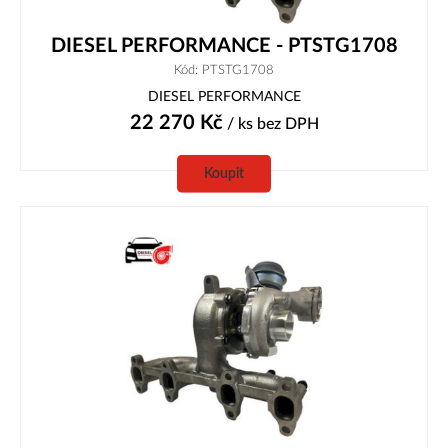
DIESEL PERFORMANCE - PTSTG1708
Kód: PTSTG1708
DIESEL PERFORMANCE
22 270
Kč
/ ks
bez DPH
Koupit