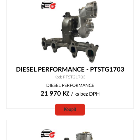
DIESEL PERFORMANCE - PTSTG1703
Kód: PTSTG1703
DIESEL PERFORMANCE
21 970
Kč
/ ks
bez DPH
Koupit