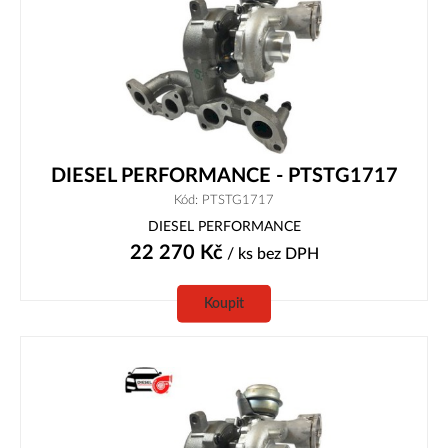
DIESEL PERFORMANCE - PTSTG1717
Kód: PTSTG1717
DIESEL PERFORMANCE
22 270
Kč
/ ks
bez DPH
Koupit