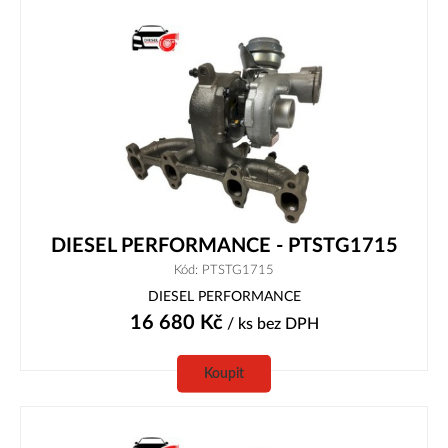
DIESEL PERFORMANCE - PTSTG1715
Kód: PTSTG1715
DIESEL PERFORMANCE
16 680
Kč
/ ks
bez DPH
Koupit