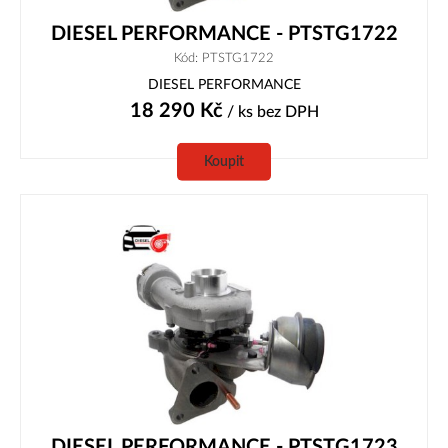
DIESEL PERFORMANCE - PTSTG1722
Kód: PTSTG1722
DIESEL PERFORMANCE
18 290
Kč
/ ks
bez DPH
Koupit
DIESEL PERFORMANCE - PTSTG1723