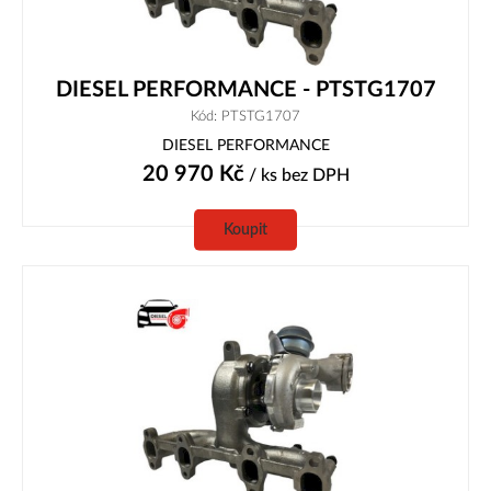
DIESEL PERFORMANCE - PTSTG1707
Kód: PTSTG1707
DIESEL PERFORMANCE
20 970
Kč
/ ks
bez DPH
Koupit