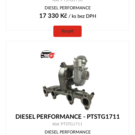
DIESEL PERFORMANCE
17 330
Kč
/ ks
bez DPH
Koupit
DIESEL PERFORMANCE - PTSTG1711
Kód: PTSTG1711
DIESEL PERFORMANCE