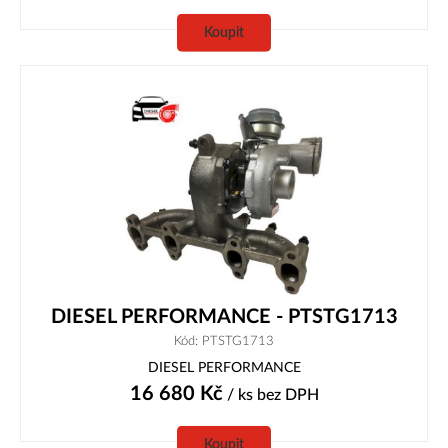
Koupit
DIESEL PERFORMANCE - PTSTG1713
Kód: PTSTG1713
DIESEL PERFORMANCE
16 680
Kč
/ ks
bez DPH
Koupit