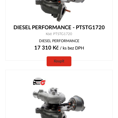
DIESEL PERFORMANCE - PTSTG1720
Kód: PTSTG1720
DIESEL PERFORMANCE
17 310
Kč
/ ks
bez DPH
Koupit