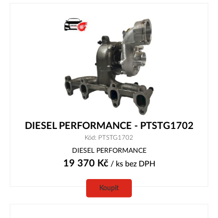
DIESEL PERFORMANCE - PTSTG1702
Kód: PTSTG1702
DIESEL PERFORMANCE
19 370
Kč
/ ks
bez DPH
Koupit