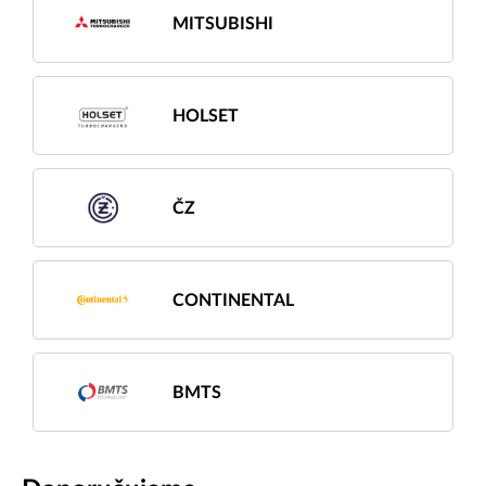
MITSUBISHI
HOLSET
ČZ
CONTINENTAL
BMTS