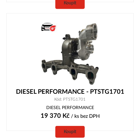
Koupit
DIESEL PERFORMANCE - PTSTG1701
Kód: PTSTG1701
DIESEL PERFORMANCE
19 370
Kč
/ ks
bez DPH
Koupit