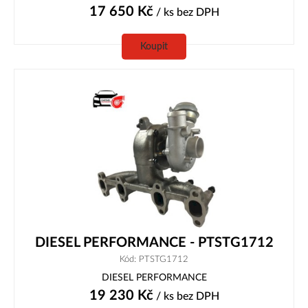
17 650
Kč
/ ks
bez DPH
Koupit
DIESEL PERFORMANCE - PTSTG1712
Kód: PTSTG1712
DIESEL PERFORMANCE
19 230
Kč
/ ks
bez DPH