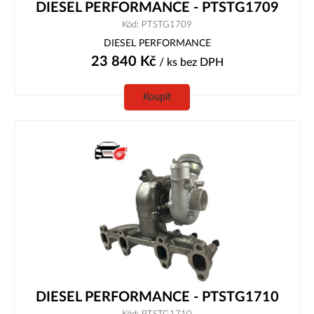
DIESEL PERFORMANCE - PTSTG1709
Kód: PTSTG1709
DIESEL PERFORMANCE
23 840
Kč
/ ks
bez DPH
Koupit
DIESEL PERFORMANCE - PTSTG1710
Kód: PTSTG1710