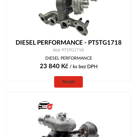
DIESEL PERFORMANCE - PTSTG1718
Kód: PTSTG1718
DIESEL PERFORMANCE
23 840
Kč
/ ks
bez DPH
Koupit