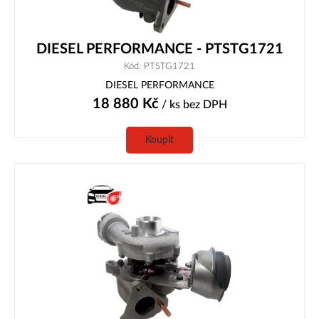
DIESEL PERFORMANCE - PTSTG1721
Kód: PTSTG1721
DIESEL PERFORMANCE
18 880
Kč
/ ks
bez DPH
Koupit