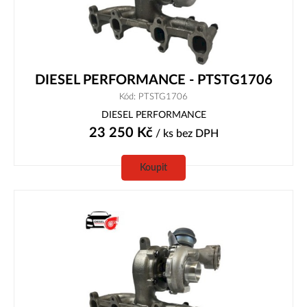
DIESEL PERFORMANCE - PTSTG1706
Kód: PTSTG1706
DIESEL PERFORMANCE
23 250
Kč
/ ks
bez DPH
Koupit