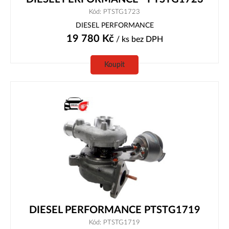
Kód: PTSTG1723
DIESEL PERFORMANCE
19 780
Kč
/ ks
bez DPH
Koupit
DIESEL PERFORMANCE PTSTG1719
Kód: PTSTG1719