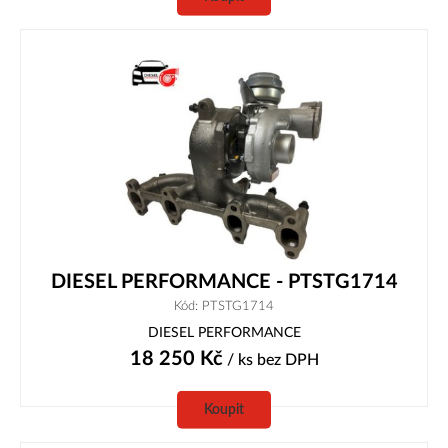
DIESEL PERFORMANCE - PTSTG1714
Kód: PTSTG1714
DIESEL PERFORMANCE
18 250
Kč
/ ks
bez DPH
Koupit