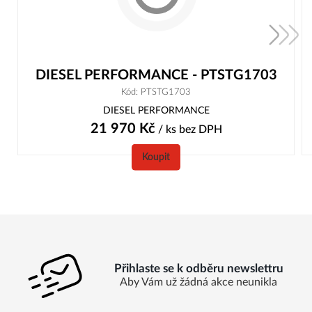
DIESEL PERFORMANCE - PTSTG1703
Kód: PTSTG1703
DIESEL PERFORMANCE
21 970
Kč
/ ks
bez DPH
Koupit
Přihlaste se k odběru newslettru
Aby Vám už žádná akce neunikla