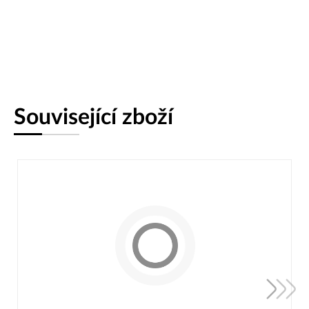
Související zboží