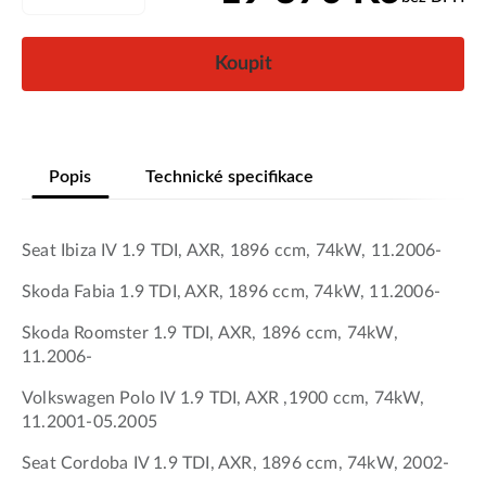
Koupit
Popis
Technické specifikace
Seat Ibiza IV 1.9 TDI, AXR, 1896 ccm, 74kW, 11.2006-
Skoda Fabia 1.9 TDI, AXR, 1896 ccm, 74kW, 11.2006-
Skoda Roomster 1.9 TDI, AXR, 1896 ccm, 74kW,
11.2006-
Volkswagen Polo IV 1.9 TDI, AXR ,1900 ccm, 74kW,
11.2001-05.2005
Seat Cordoba IV 1.9 TDI, AXR, 1896 ccm, 74kW, 2002-