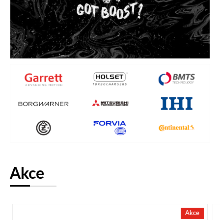
Akce
Akce