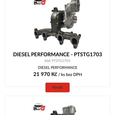
DIESEL PERFORMANCE - PTSTG1703
Kód: PTSTG1703
DIESEL PERFORMANCE
21 970
Kč
/ ks
bez DPH
Koupit