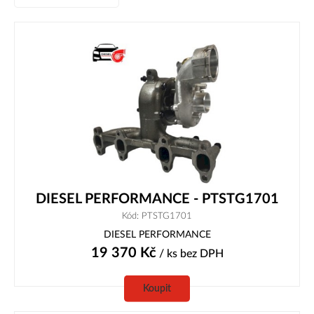
DIESEL PERFORMANCE - PTSTG1701
Kód: PTSTG1701
DIESEL PERFORMANCE
19 370
Kč
/ ks
bez DPH
Koupit