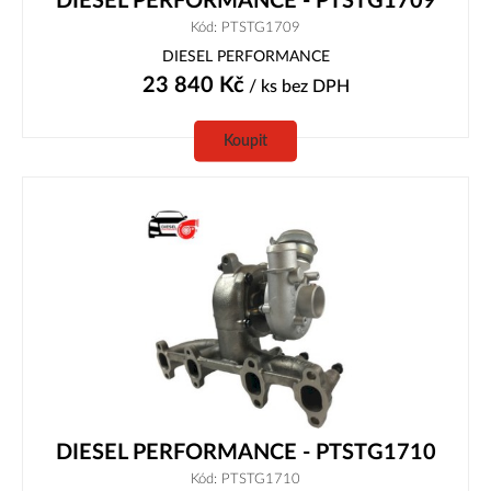
DIESEL PERFORMANCE - PTSTG1709
Kód: PTSTG1709
DIESEL PERFORMANCE
23 840
Kč
/ ks
bez DPH
Koupit
DIESEL PERFORMANCE - PTSTG1710
Kód: PTSTG1710