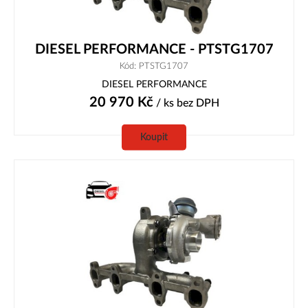
DIESEL PERFORMANCE - PTSTG1707
Kód: PTSTG1707
DIESEL PERFORMANCE
20 970
Kč
/ ks
bez DPH
Koupit