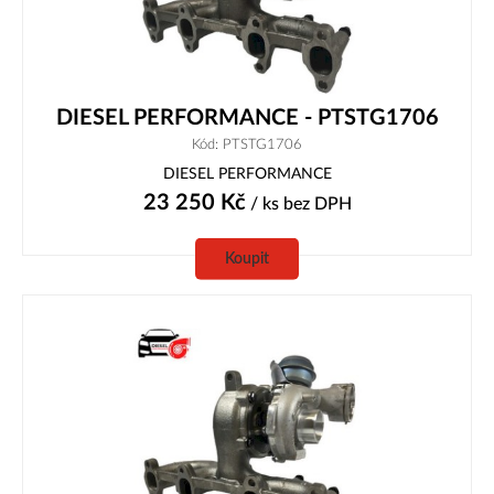
DIESEL PERFORMANCE - PTSTG1706
Kód: PTSTG1706
DIESEL PERFORMANCE
23 250
Kč
/ ks
bez DPH
Koupit