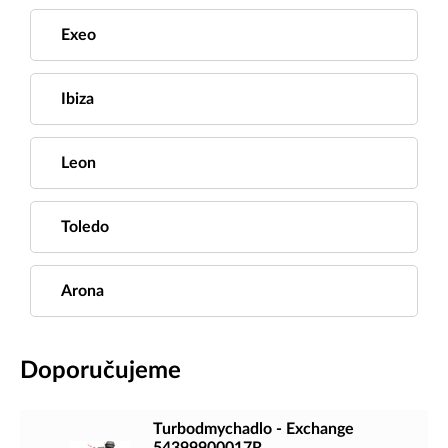
Exeo
Ibiza
Leon
Toledo
Arona
Doporučujeme
Turbodmychadlo - Exchange