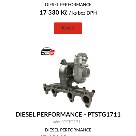
DIESEL PERFORMANCE
17 330
Kč
/ ks
bez DPH
Koupit
DIESEL PERFORMANCE - PTSTG1711
Kód: PTSTG1711
DIESEL PERFORMANCE