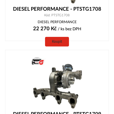
DIESEL PERFORMANCE - PTSTG1708
Kód: PTSTG1708
DIESEL PERFORMANCE
22 270
Kč
/ ks
bez DPH
Koupit