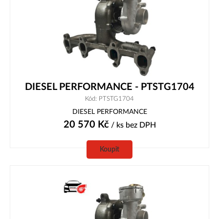
DIESEL PERFORMANCE - PTSTG1704
Kód: PTSTG1704
DIESEL PERFORMANCE
20 570
Kč
/ ks
bez DPH
Koupit