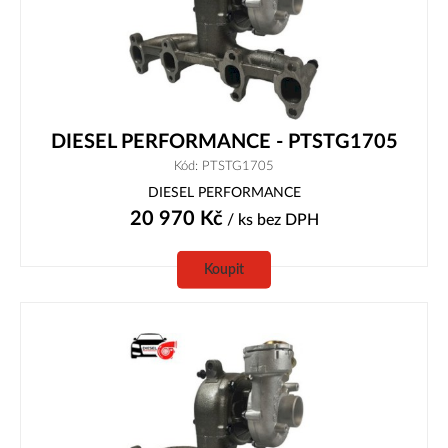
DIESEL PERFORMANCE - PTSTG1705
Kód: PTSTG1705
DIESEL PERFORMANCE
20 970
Kč
/ ks
bez DPH
Koupit