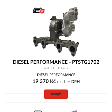
DIESEL PERFORMANCE - PTSTG1702
Kód: PTSTG1702
DIESEL PERFORMANCE
19 370
Kč
/ ks
bez DPH
Koupit