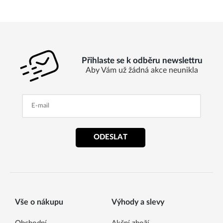
Přihlaste se k odběru newslettru
Aby Vám už žádná akce neunikla
ODESLAT
Vše o nákupu
Výhody a slevy