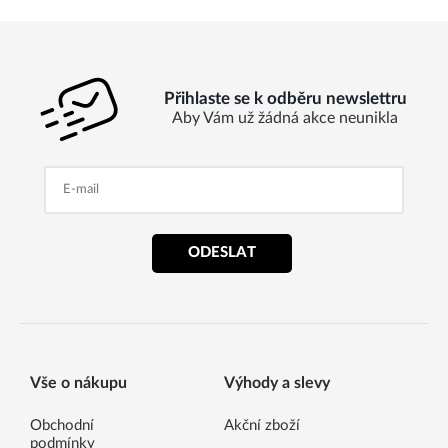
Přihlaste se k odběru newslettru
Aby Vám už žádná akce neunikla
ODESLAT
Vše o nákupu
Výhody a slevy
Obchodní
Akční zboží
podmínky