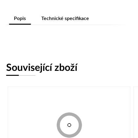
Popis
Technické specifikace
Související zboží