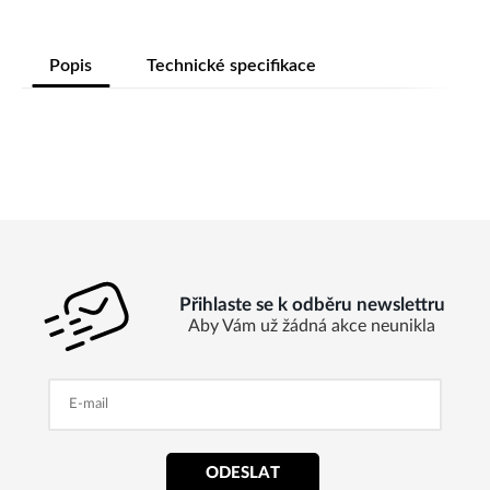
Popis
Technické specifikace
Přihlaste se k odběru newslettru
Aby Vám už žádná akce neunikla
ODESLAT