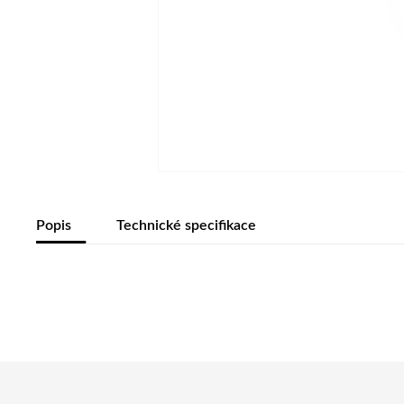
Popis
Technické specifikace