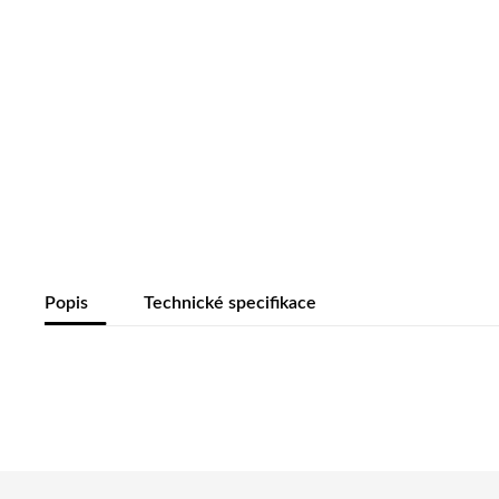
Popis
Technické specifikace