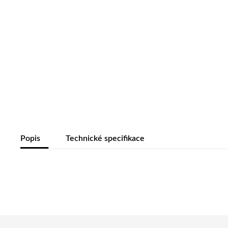
Popis
Technické specifikace