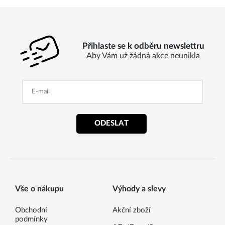
Přihlaste se k odběru newslettru
Aby Vám už žádná akce neunikla
ODESLAT
Vše o nákupu
Výhody a slevy
Obchodní
Akční zboží
podmínky