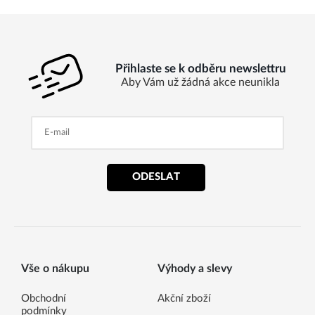
Přihlaste se k odběru newslettru
Aby Vám už žádná akce neunikla
ODESLAT
Vše o nákupu
Výhody a slevy
Obchodní
Akční zboží
podmínky