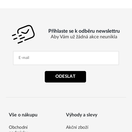
Přihlaste se k odběru newslettru
Aby Vám už žádná akce neunikla
ODESLAT
Vše o nákupu
Výhody a slevy
Obchodní
Akční zboží